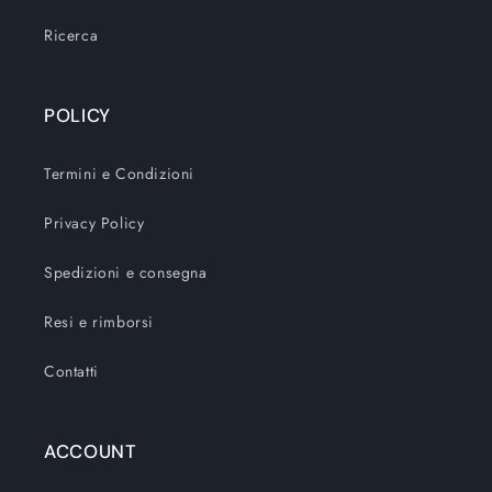
Ricerca
POLICY
Termini e Condizioni
Privacy Policy
Spedizioni e consegna
Resi e rimborsi
Contatti
ACCOUNT