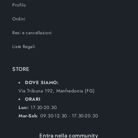
Profilo
Ordini
Resi e cancellazioni
Liste Regali
STORE
DOVE SIAMO:
Via Tribuna 192, Manfredonia (FG)
ORARI
Lun:
17.30-20.30
Mar-Sab
: 09.30-12.30 - 17.30-20.30
Entra nella community