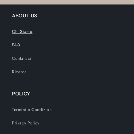
ABOUT US
Chi Siamo
FAQ
Contattaci
Ricerca
POLICY
Termini e Condizioni
Privacy Policy