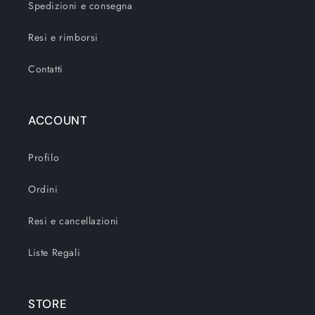
Spedizioni e consegna
Resi e rimborsi
Contatti
ACCOUNT
Profilo
Ordini
Resi e cancellazioni
Liste Regali
STORE