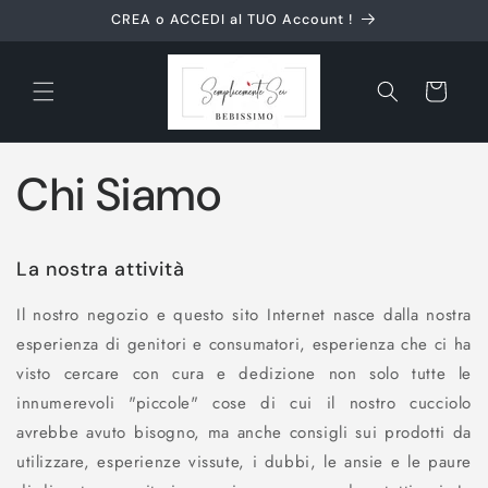
Vai
CREA o ACCEDI al TUO Account !
direttamente
ai contenuti
Carrello
Chi Siamo
La nostra attività
Il nostro negozio e questo sito Internet nasce dalla nostra
esperienza di genitori e consumatori, esperienza che ci ha
visto cercare con cura e dedizione non solo tutte le
innumerevoli "piccole" cose di cui il nostro cucciolo
avrebbe avuto bisogno, ma anche consigli sui prodotti da
utilizzare, esperienze vissute, i dubbi, le ansie e le paure