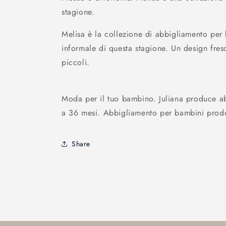
stagione.
Melisa è la collezione di abbigliamento per 
informale di questa stagione. Un design fres
piccoli.
Moda per il tuo bambino. Juliana produce a
a 36 mesi. Abbigliamento per bambini prod
Share