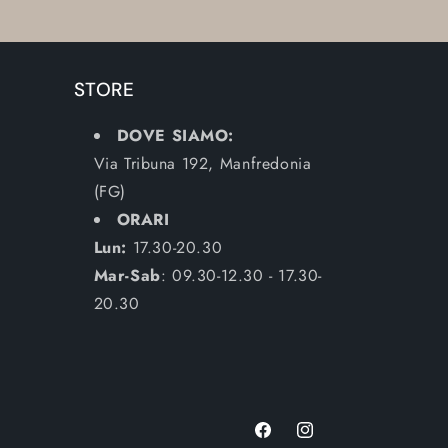
STORE
DOVE SIAMO:
Via Tribuna 192, Manfredonia
(FG)
ORARI
Lun:
17.30-20.30
Mar-Sab
: 09.30-12.30 - 17.30-
20.30
Facebook
Instagram