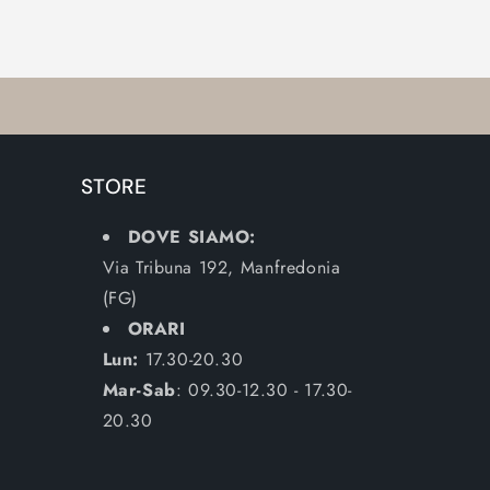
STORE
DOVE SIAMO:
Via Tribuna 192, Manfredonia
(FG)
ORARI
Lun:
17.30-20.30
Mar-Sab
: 09.30-12.30 - 17.30-
20.30