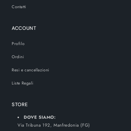
Contatti
ACCOUNT
Profilo
Ordini
Resi e cancellazioni
Liste Regali
STORE
DOVE SIAMO:
Via Tribuna 192, Manfredonia (FG)