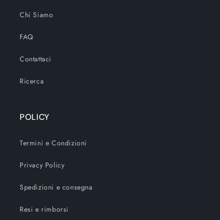
Chi Siamo
FAQ
Contattaci
Ricerca
POLICY
Termini e Condizioni
Privacy Policy
Spedizioni e consegna
Resi e rimborsi