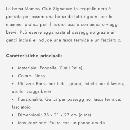
La borsa Mommy Club Signature in ecopelle nera è
pensata per essere una borsa da tutti i giorni per le
mamme, pratica per il lavoro, uscite con amici o viaggi
brevi. Può essere agganciata al passeggino grazie ai
ganci inclusi e include una tasca termica e un fasciatoio.
Caratteristiche principali:
Materiale: Ecopelle (Simil Pelle).
Colore: Nero.
Utilizzo: Borsa per tutti i giorni, adatta per il lavoro,
uscite, viaggi brevi.
Funzionalità: Ganci per passeggino, tasca termica,
fasciatoio.
Dimensioni: 38 x 21 x 27 cm (circa).
Manutenzione: Pulire con un panno umido.