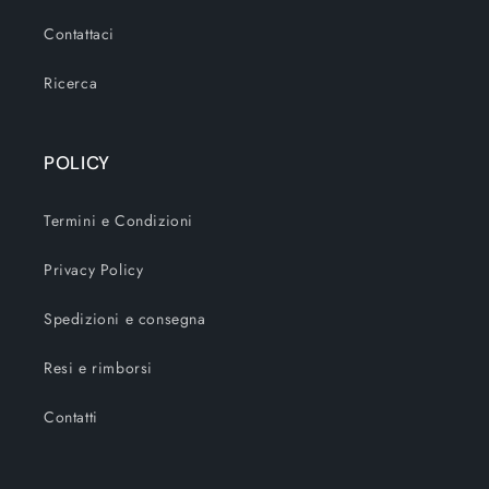
Contattaci
Ricerca
POLICY
Termini e Condizioni
Privacy Policy
Spedizioni e consegna
Resi e rimborsi
Contatti