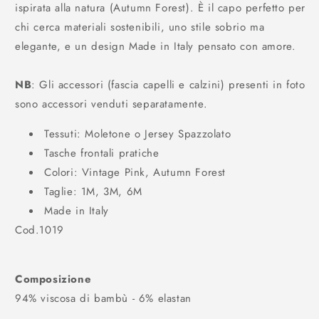
ispirata alla natura (Autumn Forest). È il capo perfetto per
chi cerca materiali sostenibili, uno stile sobrio ma
elegante, e un design Made in Italy pensato con amore.
NB
: Gli accessori (fascia capelli e calzini) presenti in foto
sono accessori venduti separatamente.
Tessuti: Moletone o Jersey Spazzolato
Tasche frontali pratiche
Colori: Vintage Pink, Autumn Forest
Taglie: 1M, 3M, 6M
Made in Italy
Cod.1019
Composizione
94% viscosa di bambù - 6% elastan