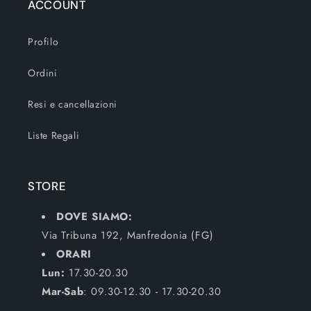
ACCOUNT
Profilo
Ordini
Resi e cancellazioni
Liste Regali
STORE
DOVE SIAMO:
Via Tribuna 192, Manfredonia (FG)
ORARI
Lun:
17.30-20.30
Mar-Sab
: 09.30-12.30 - 17.30-20.30