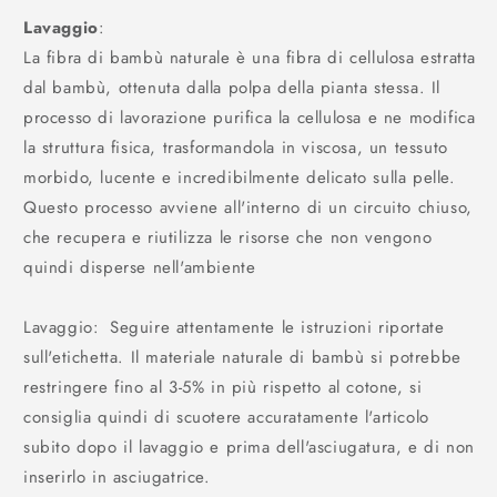
Lavaggio
:
La fibra di bambù naturale è una fibra di cellulosa estratta
dal bambù, ottenuta dalla polpa della pianta stessa. Il
processo di lavorazione purifica la cellulosa e ne modifica
la struttura fisica, trasformandola in viscosa, un tessuto
morbido, lucente e incredibilmente delicato sulla pelle.
Questo processo avviene all'interno di un circuito chiuso,
che recupera e riutilizza le risorse che non vengono
quindi disperse nell'ambiente
Lavaggio: Seguire attentamente le istruzioni riportate
sull'etichetta. Il materiale naturale di bambù si potrebbe
restringere fino al 3-5% in più rispetto al cotone, si
consiglia quindi di scuotere accuratamente l'articolo
subito dopo il lavaggio e prima dell'asciugatura, e di non
inserirlo in asciugatrice.