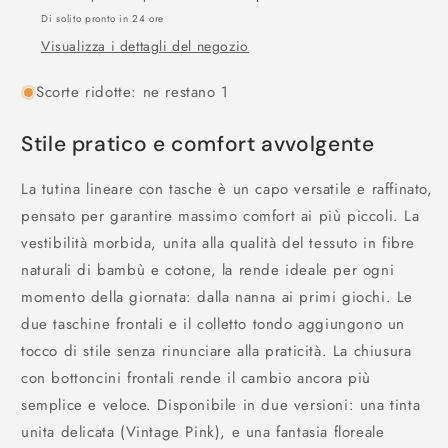
Di solito pronto in 24 ore
Visualizza i dettagli del negozio
Scorte ridotte: ne restano 1
Stile pratico e comfort avvolgente
La tutina lineare con tasche è un capo versatile e raffinato,
pensato per garantire massimo comfort ai più piccoli. La
vestibilità morbida, unita alla qualità del tessuto in fibre
naturali di bambù e cotone, la rende ideale per ogni
momento della giornata: dalla nanna ai primi giochi. Le
due taschine frontali e il colletto tondo aggiungono un
tocco di stile senza rinunciare alla praticità. La chiusura
con bottoncini frontali rende il cambio ancora più
semplice e veloce. Disponibile in due versioni: una tinta
unita delicata (Vintage Pink), e una fantasia floreale