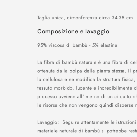
Taglia unica, circonferenza circa 34-38 cm
Composizione e lavaggio
95% viscosa di bambù - 5% elastine
La fibra di bambù naturale è una fibra di ce
ottenuta dalla polpa della pianta stessa. Il 
la cellulosa e ne modifica la struttura fisica
tessuto morbido, lucente e incredibilmente d
processo avviene all'interno di un circuito ch
le risorse che non vengono quindi disperse
Lavaggio: Seguire attentamente le istruzioni r
materiale naturale di bambù si potrebbe rest