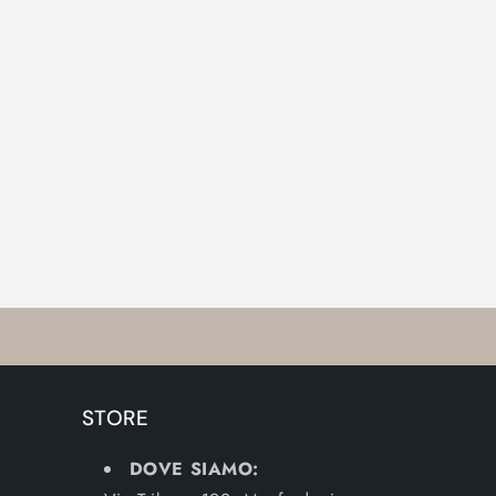
STORE
DOVE SIAMO: