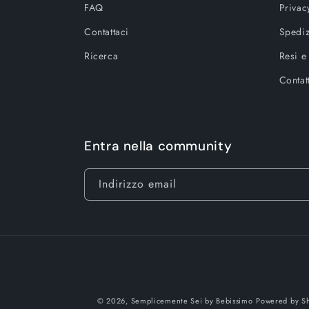
FAQ
Privac
Contattaci
Spediz
Ricerca
Resi e
Contat
Entra nella community
Indirizzo email
© 2026,
Semplicemente Sei by Bebissimo
Powered by Sh